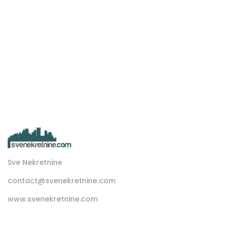
Sve Nekretnine
contact@svenekretnine.com
www.svenekretnine.com