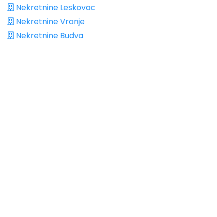
Nekretnine Leskovac
Nekretnine Vranje
Nekretnine Budva