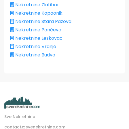
Nekretnine Zlatibor
Nekretnine Kopaonik
Nekretnine Stara Pazova
Nekretnine Pančevo
Nekretnine Leskovac
Nekretnine Vranje
Nekretnine Budva
Sve Nekretnine
contact@svenekretnine.com