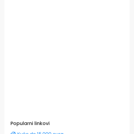
Popularni linkovi