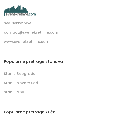
Sve Nekretnine
contact@svenekretnine.com
www.svenekretnine.com
Popularne pretrage stanova
Stan u Beogradu
Stan u Novom Sadu
Stan u Nišu
Popularne pretrage kuća