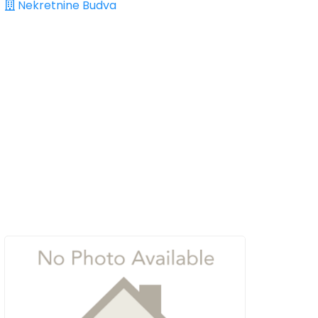
Nekretnine Budva