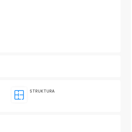
STRUKTURA