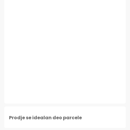
Prodje se idealan deo parcele