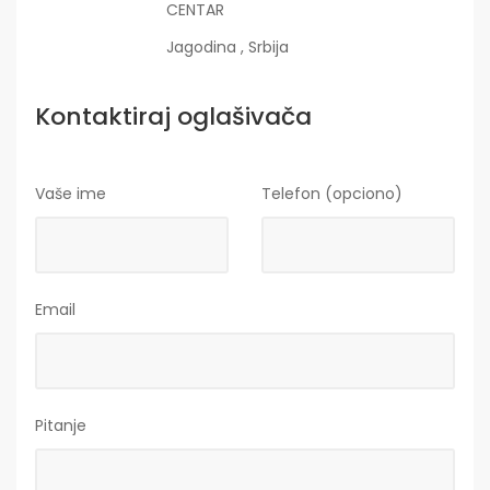
CENTAR
Jagodina , Srbija
Kontaktiraj oglašivača
Vaše ime
Telefon (opciono)
Email
Pitanje