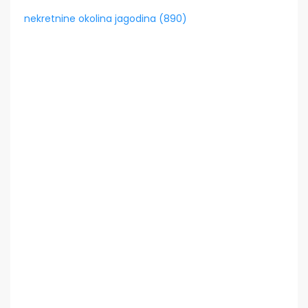
nekretnine okolina jagodina (890)