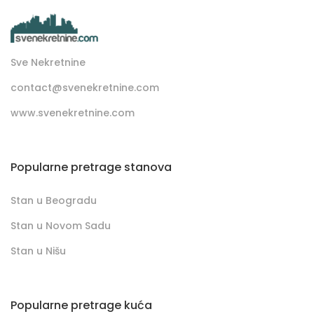
Sve Nekretnine
contact@svenekretnine.com
www.svenekretnine.com
Popularne pretrage stanova
Stan u Beogradu
Stan u Novom Sadu
Stan u Nišu
Popularne pretrage kuća