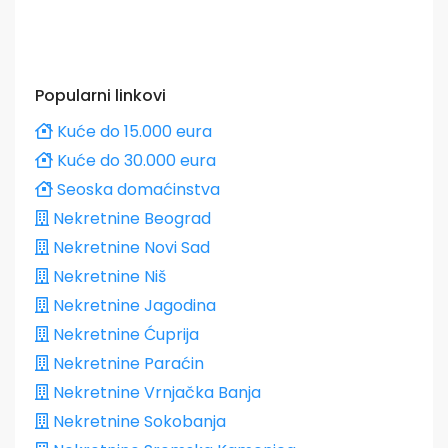
Popularni linkovi
Kuće do 15.000 eura
Kuće do 30.000 eura
Seoska domaćinstva
Nekretnine Beograd
Nekretnine Novi Sad
Nekretnine Niš
Nekretnine Jagodina
Nekretnine Ćuprija
Nekretnine Paraćin
Nekretnine Vrnjačka Banja
Nekretnine Sokobanja