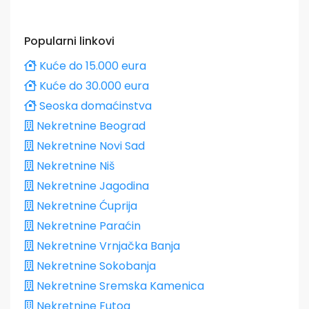
Popularni linkovi
Kuće do 15.000 eura
Kuće do 30.000 eura
Seoska domaćinstva
Nekretnine Beograd
Nekretnine Novi Sad
Nekretnine Niš
Nekretnine Jagodina
Nekretnine Ćuprija
Nekretnine Paraćin
Nekretnine Vrnjačka Banja
Nekretnine Sokobanja
Nekretnine Sremska Kamenica
Nekretnine Futog