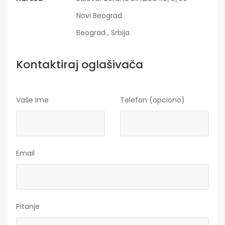
Novi Beograd
Beograd , Srbija
Kontaktiraj oglašivača
Vaše ime
Telefon (opciono)
Email
Pitanje