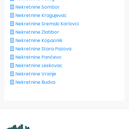
Nekretnine Sombor
Nekretnine Kragujevac
Nekretnine Sremski Karlovci
Nekretnine Zlatibor
Nekretnine Kopaonik
Nekretnine Stara Pazova
Nekretnine Pančevo
Nekretnine Leskovac
Nekretnine Vranje
Nekretnine Budva