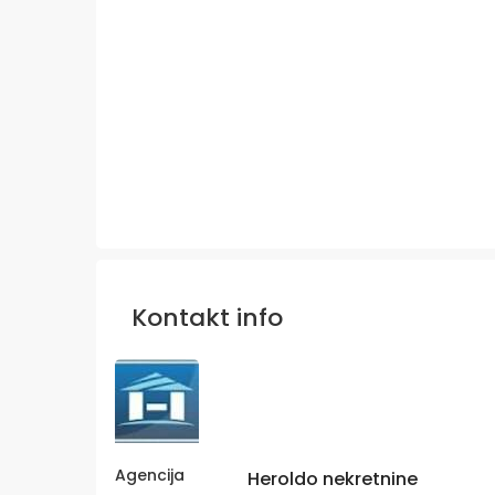
Kontakt info
Agencija
Heroldo nekretnine