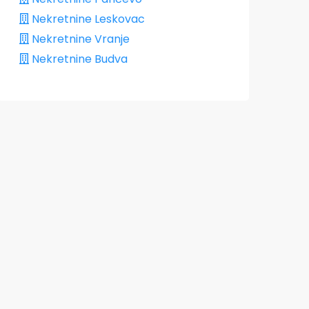
Nekretnine Leskovac
Nekretnine Vranje
Nekretnine Budva