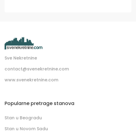
Sve Nekretnine
contact@svenekretnine.com
www.svenekretnine.com
Popularne pretrage stanova
Stan u Beogradu
Stan u Novom Sadu